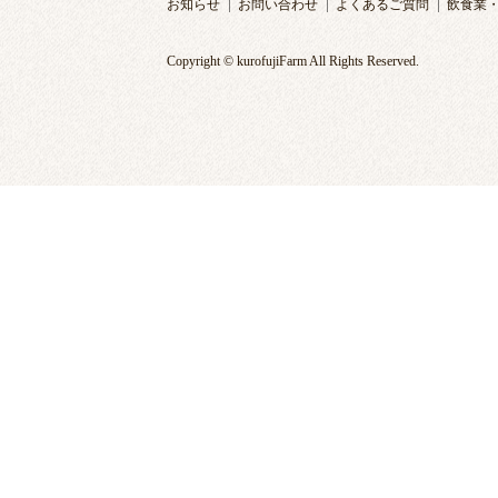
お知らせ
お問い合わせ
よくあるご質問
飲食業
Copyright © kurofujiFarm All Rights Reserved.