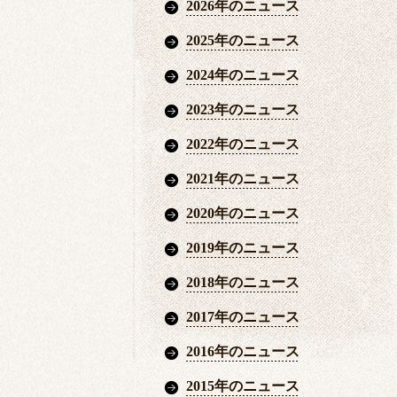
2026年のニュース
2025年のニュース
2024年のニュース
2023年のニュース
2022年のニュース
2021年のニュース
2020年のニュース
2019年のニュース
2018年のニュース
2017年のニュース
2016年のニュース
2015年のニュース