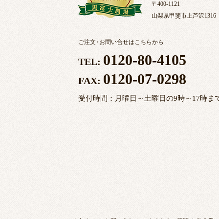
〒400-1121
山梨県甲斐市上芦沢1316
ご注文
・
お問い合せはこちらから
0120-80-4105
TEL:
0120-07-0298
FAX:
受付時間：月曜日～土曜日の9時～17時ま