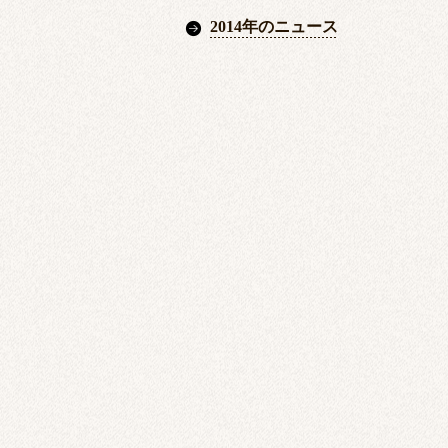
2014年のニュース