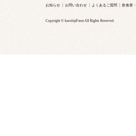
お知らせ
お問い合わせ
よくあるご質問
飲食業
Copyright © kurofujiFarm All Rights Reserved.