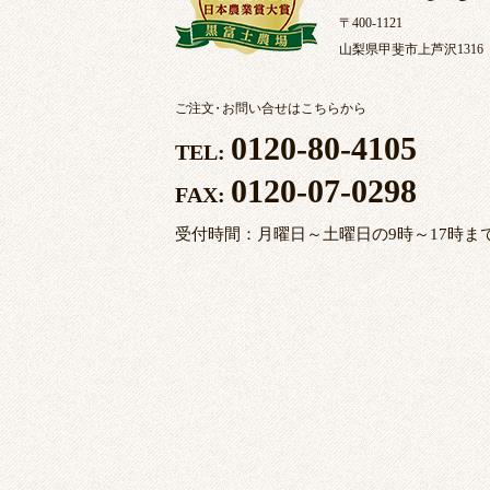
〒400-1121
山梨県甲斐市上芦沢1316
ご注文
・
お問い合せはこちらから
0120-80-4105
TEL:
0120-07-0298
FAX:
受付時間：月曜日～土曜日の9時～17時ま