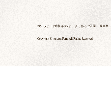
お知らせ
お問い合わせ
よくあるご質問
飲食業
Copyright © kurofujiFarm All Rights Reserved.