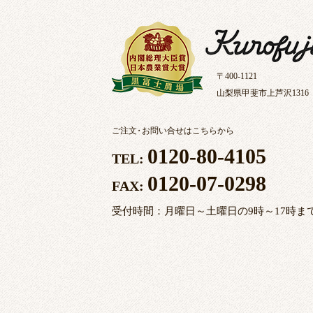
〒400-1121
山梨県甲斐市上芦沢1316
ご注文
・
お問い合せはこちらから
0120-80-4105
TEL:
0120-07-0298
FAX:
受付時間：月曜日～土曜日の9時～17時ま