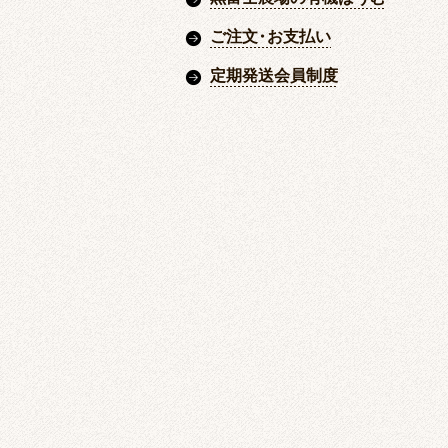
ご注文
・
お支払い
定期発送会員制度