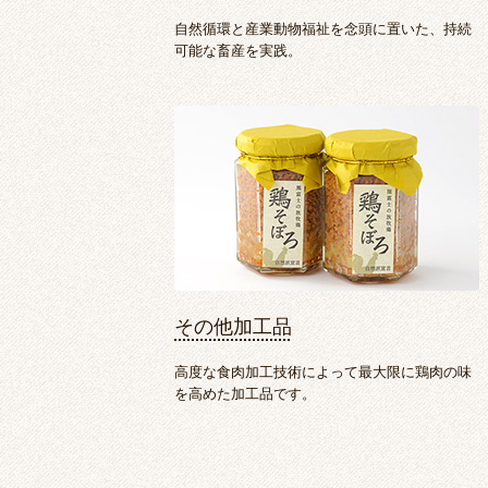
自然循環と産業動物福祉を念頭に置いた、持続
可能な畜産を実践。
その他加工品
高度な食肉加工技術によって最大限に鶏肉の味
を高めた加工品です。