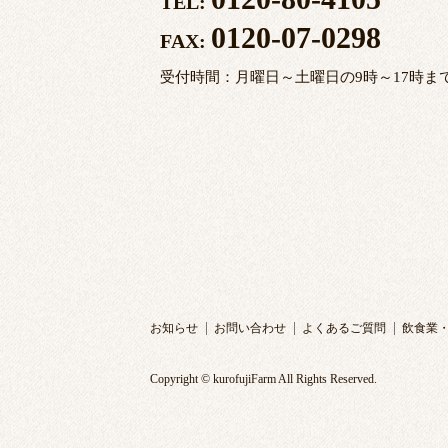
TEL:
0120-07-0298
FAX:
受付時間：月曜日～土曜日の9時～17時ま
お知らせ
お問い合わせ
よくあるご質問
飲食業
Copyright © kurofujiFarm All Rights Reserved.