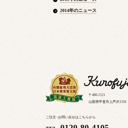
2014年のニュース
〒400-1121
山梨県甲斐市上芦沢1316
ご注文
・
お問い合せはこちらから
0120-80-4105