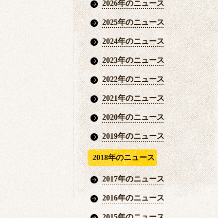
2026年のニュース
2025年のニュース
2024年のニュース
2023年のニュース
2022年のニュース
2021年のニュース
2020年のニュース
2019年のニュース
2018年のニュース
2017年のニュース
2016年のニュース
2015年のニュース