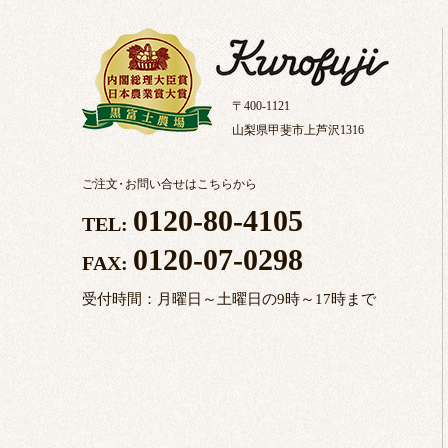
〒400-1121
山梨県甲斐市上芦沢1316
ご注文
・
お問い合せはこちらから
0120-80-4105
TEL:
0120-07-0298
FAX:
受付時間：月曜日～土曜日の9時～17時まで