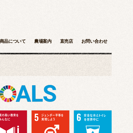
商品について
農場案内
直売店
お問い合わせ