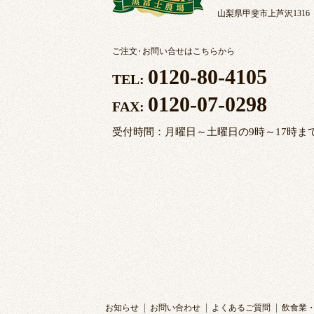
山梨県甲斐市上芦沢1316
ご注文
・
お問い合せはこちらから
0120-80-4105
TEL:
0120-07-0298
FAX:
受付時間：月曜日～土曜日の9時～17時ま
お知らせ
お問い合わせ
よくあるご質問
飲食業