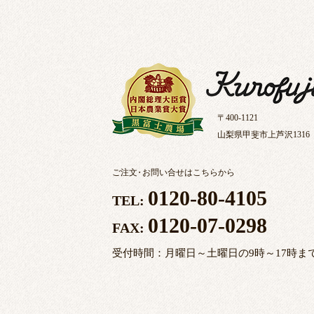
〒400-1121
山梨県甲斐市上芦沢1316
ご注文
・
お問い合せはこちらから
0120-80-4105
TEL:
0120-07-0298
FAX:
受付時間：月曜日～土曜日の9時～17時ま