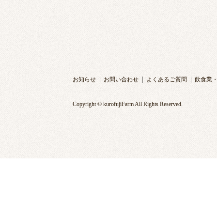
お知らせ
お問い合わせ
よくあるご質問
飲食業
Copyright © kurofujiFarm All Rights Reserved.