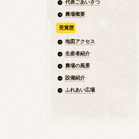
代表ごあいさつ
農場概要
受賞歴
地図アクセス
生産者紹介
農場の風景
設備紹介
ふれあい広場