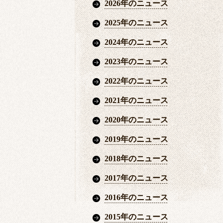
2026年のニュース
2025年のニュース
2024年のニュース
2023年のニュース
2022年のニュース
2021年のニュース
2020年のニュース
2019年のニュース
2018年のニュース
2017年のニュース
2016年のニュース
2015年のニュース