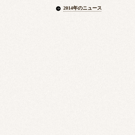
2014年のニュース