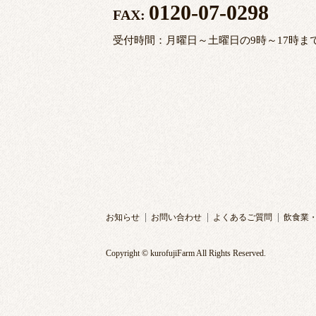
0120-07-0298
FAX:
受付時間：月曜日～土曜日の9時～17時ま
お知らせ
お問い合わせ
よくあるご質問
飲食業
Copyright © kurofujiFarm All Rights Reserved.