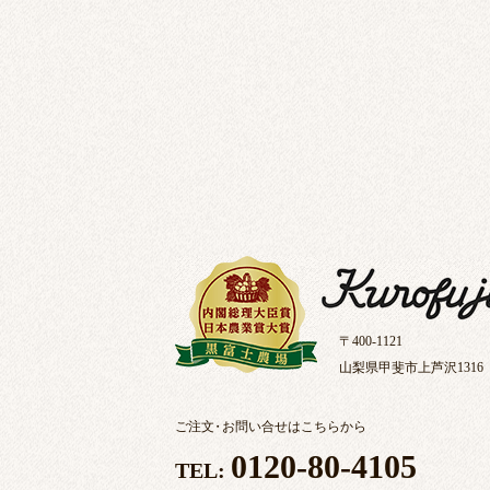
〒400-1121
山梨県甲斐市上芦沢1316
ご注文
・
お問い合せはこちらから
0120-80-4105
TEL: