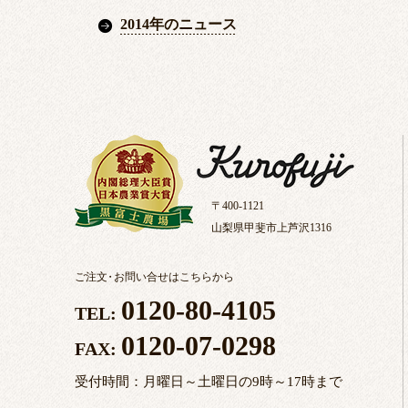
2014年のニュース
〒400-1121
山梨県甲斐市上芦沢1316
ご注文
・
お問い合せはこちらから
0120-80-4105
TEL:
0120-07-0298
FAX:
受付時間：月曜日～土曜日の9時～17時まで