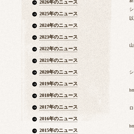
新
2026年のニュース
シ
2025年のニュース
以
2024年のニュース
2023年のニュース
山梨
2022年のニュース
2021年のニュース
2020年のニュース
シ
2019年のニュース
ht
2018年のニュース
2017年のニュース
ロ
2016年のニュース
ht
2015年のニュース