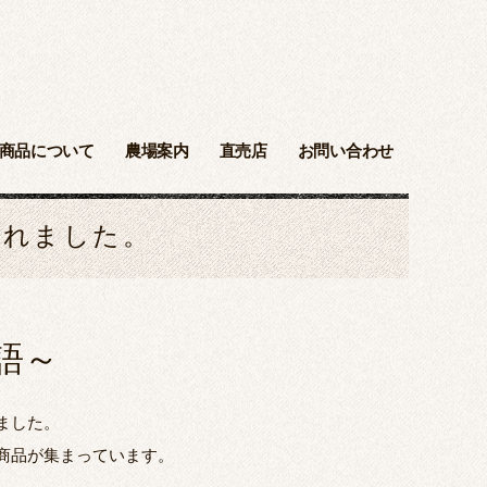
商品について
農場案内
直売店
お問い合わせ
されました。
語～
ました。
商品が集まっています。