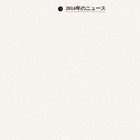
2014年のニュース