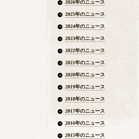
2026年のニュース
2025年のニュース
2024年のニュース
2023年のニュース
2022年のニュース
2021年のニュース
2020年のニュース
2019年のニュース
2018年のニュース
2017年のニュース
2016年のニュース
2015年のニュース