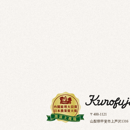
〒400-1121
山梨県甲斐市上芦沢1316