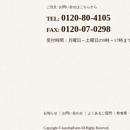
ご注文
・
お問い合せはこちらから
0120-80-4105
TEL:
0120-07-0298
FAX:
受付時間：月曜日～土曜日の9時～17時ま
お知らせ
お問い合わせ
よくあるご質問
飲食業
Copyright © kurofujiFarm All Rights Reserved.