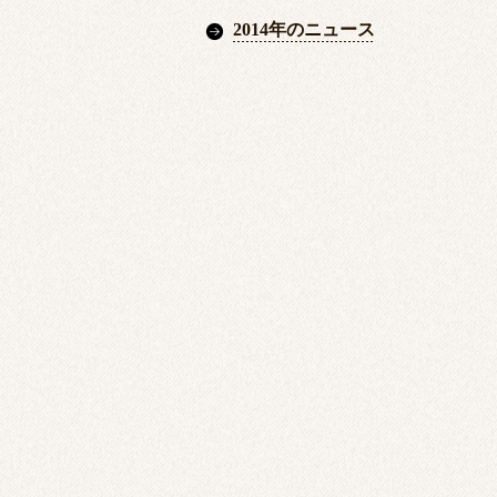
2014年のニュース