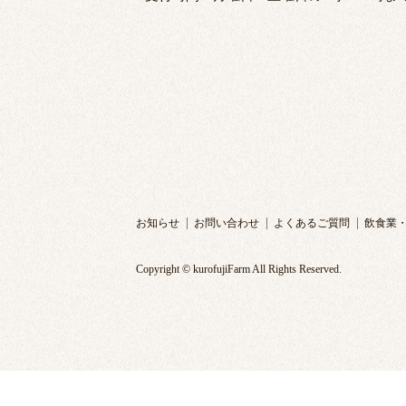
お知らせ
お問い合わせ
よくあるご質問
飲食業
Copyright © kurofujiFarm All Rights Reserved.