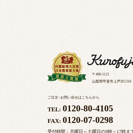
〒400-1121
山梨県甲斐市上芦沢1316
ご注文
・
お問い合せはこちらから
0120-80-4105
TEL:
0120-07-0298
FAX:
受付時間：月曜日～土曜日の9時～17時ま