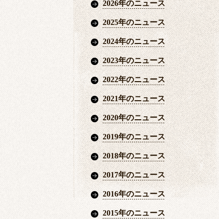
2026年のニュース
2025年のニュース
2024年のニュース
2023年のニュース
2022年のニュース
2021年のニュース
2020年のニュース
2019年のニュース
2018年のニュース
2017年のニュース
2016年のニュース
2015年のニュース