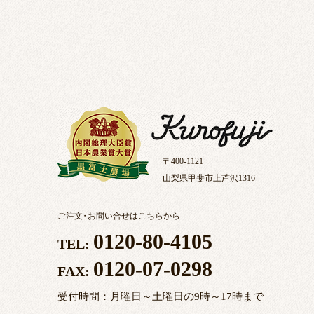
〒400-1121
山梨県甲斐市上芦沢1316
ご注文
・
お問い合せはこちらから
0120-80-4105
TEL:
0120-07-0298
FAX:
受付時間：月曜日～土曜日の9時～17時まで