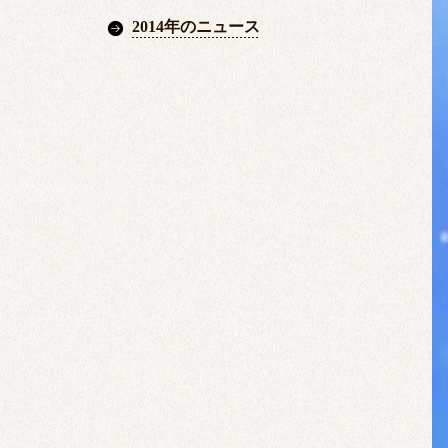
2014年のニュース