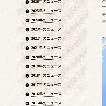
末
2026年のニュース
本
2025年のニュース
是
2024年のニュース
本
2023年のニュース
2022年のニュース
2021年のニュース
2020年のニュース
2019年のニュース
2018年のニュース
2017年のニュース
2016年のニュース
2015年のニュース