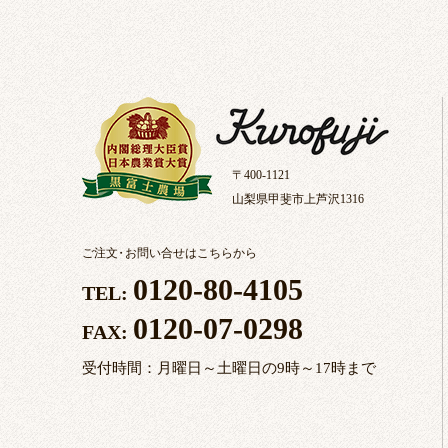
〒400-1121
山梨県甲斐市上芦沢1316
ご注文
・
お問い合せはこちらから
0120-80-4105
TEL:
0120-07-0298
FAX:
受付時間：月曜日～土曜日の9時～17時まで