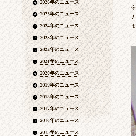
2026年のニュース
今
2025年のニュース
ナ
2024年のニュース
ま
2023年のニュース
2022年のニュース
2021年のニュース
2020年のニュース
2019年のニュース
2018年のニュース
2017年のニュース
2016年のニュース
2015年のニュース