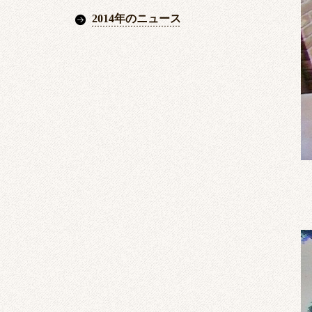
2014年のニュース